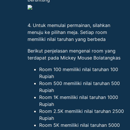
4. Untuk memulai permainan, silahkan
menuju ke pilihan meja. Setiap room
memiliki nilai taruhan yang berbeda
Berikut penjelasan mengenai room yang
terdapat pada Mickey Mouse Bolatangkas
Room 100 memiliki nilai taruhan 100
Rupiah
Room 500 memiliki nilai taruhan 500
Rupiah
Room 1K memiliki nilai taruhan 1000
Rupiah
Room 2.5K memiliki nilai taruhan 2500
Rupiah
Room 5K memiliki nilai taruhan 5000