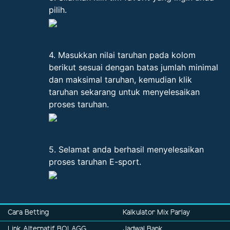
pilih.
4. Masukkan nilai taruhan pada kolom
berikut sesuai dengan batas jumlah minimal
dan maksimal taruhan, kemudian klik
taruhan sekarang untuk menyelesaikan
proses taruhan.
5. Selamat anda berhasil menyelesaikan
proses taruhan E-sport.
Cara Betting
Kalkulator Mix Parlay
Link Alternatif BOLAGG
Jadwal Bank