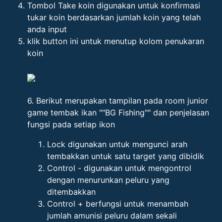
Tombol Take koin digunakan untuk konfirmasi
tukar koin berdasarkan jumlah koin yang telah
anda input
klik button ini untuk menutup kolom penukaran
koin
6. Berikut merupakan tampilan pada room junior
game tembak ikan ""BG Fishing"" dan penjelasan
fungsi pada setiap ikon
Lock digunakan untuk mengunci arah
tembakkan untuk satu target yang dibidik
Control - digunakan untuk mengontrol
dengan menurunkan peluru yang
ditembakkan
Control + berfungsi untuk menambah
jumlah amunisi peluru dalam sekali